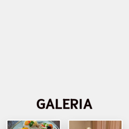
GALERIA