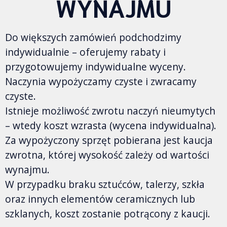
WYNAJMU
Do większych zamówień podchodzimy
indywidualnie – oferujemy rabaty i
przygotowujemy indywidualne wyceny.
Naczynia wypożyczamy czyste i zwracamy
czyste.
Istnieje możliwość zwrotu naczyń nieumytych
– wtedy koszt wzrasta (wycena indywidualna).
Za wypożyczony sprzęt pobierana jest kaucja
zwrotna, której wysokość zależy od wartości
wynajmu.
W przypadku braku sztućców, talerzy, szkła
oraz innych elementów ceramicznych lub
szklanych, koszt zostanie potrącony z kaucji.