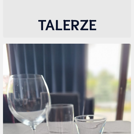
TALERZE