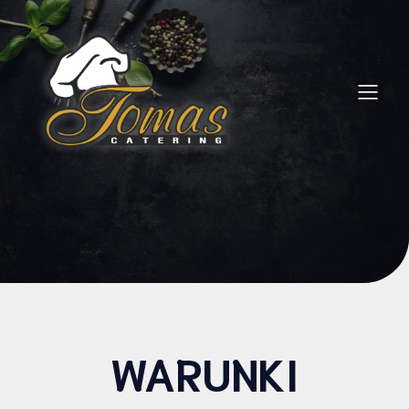
WARUNKI